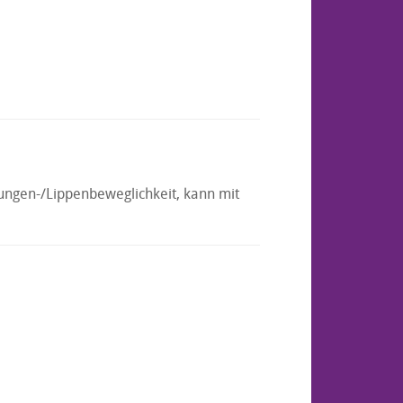
Zungen-/Lippenbeweglichkeit, kann mit