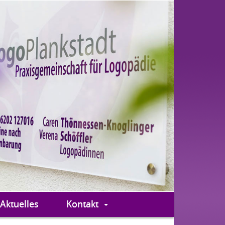
Aktuelles
Kontakt