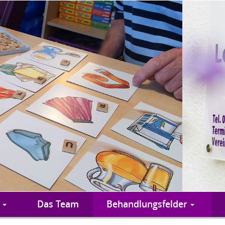
Das Team
Behandlungsfelder