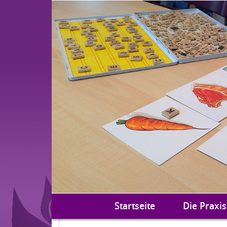
Startseite
Die Praxis