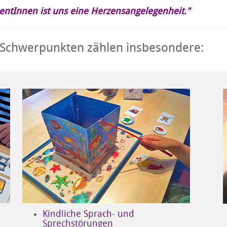
ientInnen ist uns eine Herzensangelegenheit."
-Schwerpunkten zählen insbesondere:
Kindliche Sprach- und
Sprechstörungen