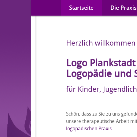
Startseite
Die Praxis
Herzlich willkommen 
Logo Plankstadt 
Logopädie und 
für Kinder, Jugendli
Schön, dass zu Sie zu uns gefunde
unsere therapeutische Arbeit mi
logopädischen Praxis
.