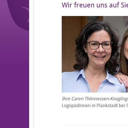
Wir freuen uns auf Si
Ihre Caren Thönnessen-Knogling
Logopädinnen in Plankstadt bei 