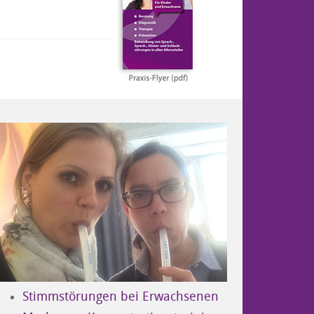
Stimmstörungen bei Erwachsenen