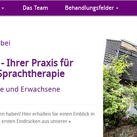
Das Team
Behandlungsfelder
bei
- Ihrer Praxis für
Sprachtherapie
che und Erwachsene
n haben! Hier erhalten Sie einen Einblick in
t ersten Eindrücken aus unserer
»