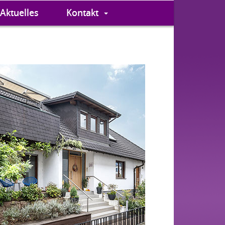
Aktuelles
Kontakt