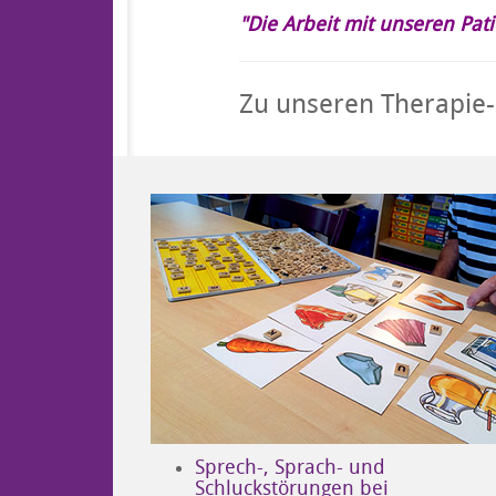
"Die Arbeit mit unseren Pat
Zu unseren Therapie
Sprech-, Sprach- und
Schluckstörungen bei